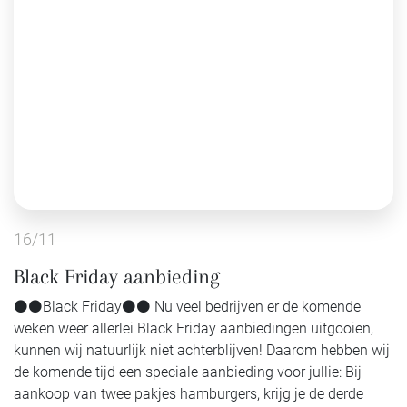
16/11
Black Friday aanbieding
⚫️⚫️Black Friday⚫️⚫️ Nu veel bedrijven er de komende
weken weer allerlei Black Friday aanbiedingen uitgooien,
kunnen wij natuurlijk niet achterblijven! Daarom hebben wij
de komende tijd een speciale aanbieding voor jullie: Bij
aankoop van twee pakjes hamburgers, krijg je de derde