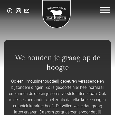
We houden je graag op de
hoogte
Op een limousinehoudderij gebeuren verassende en
bijzondere dingen. Zo is geboorte hier heel normaal
en kunnen de dieren je soms versteld laten staan. Ook
is elk seizoen anders, net zoals dat elke koe een eigen
en uniek karakter heeft. Dit willen we je dan graag
laten ervaren. Daarom zorgt Jeroen ervoor dat jij