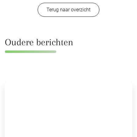
Terug naar overzicht
Oudere berichten