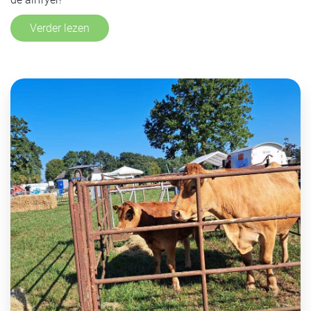
Verder lezen