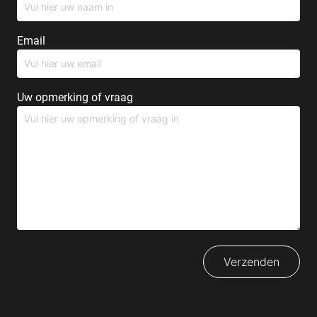
Email
Uw opmerking of vraag