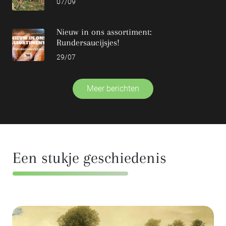
07/09
Nieuw in ons assortiment:
Rundersaucijsjes!
29/07
Meer berichten
Een stukje geschiedenis