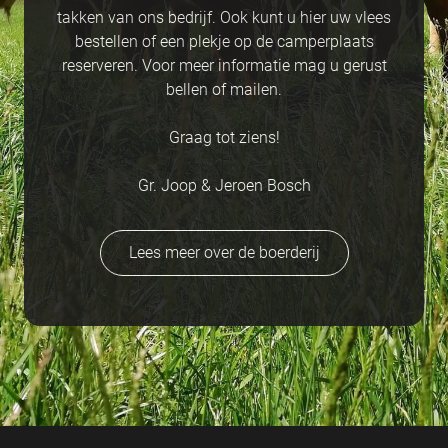
takken van ons bedrijf. Ook kunt u hier uw vlees
bestellen of een plekje op de camperplaats
reserveren. Voor meer informatie mag u gerust
bellen of mailen.
Graag tot ziens!
Gr. Joop & Jeroen Bosch
Lees meer over de boerderij