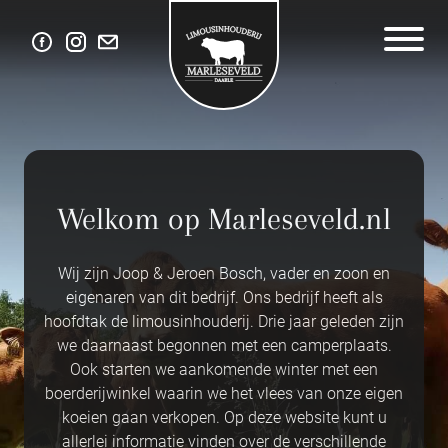
Welkom op Marleseveld.nl
Wij zijn Joop & Jeroen Bosch, vader en zoon en
eigenaren van dit bedrijf. Ons bedrijf heeft als
hoofdtak de limousinhouderij. Drie jaar geleden zijn
we daarnaast begonnen met een camperplaats.
Ook starten we aankomende winter met een
boerderijwinkel waarin we het vlees van onze eigen
koeien gaan verkopen. Op deze website kunt u
allerlei informatie vinden over de verschillende