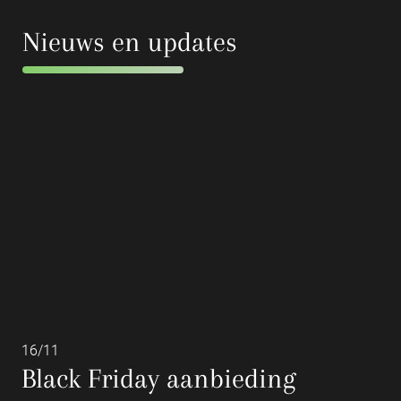
Nieuws en updates
16/11
Black Friday aanbieding